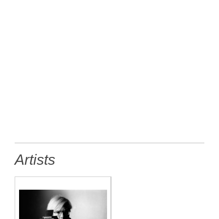
Artists