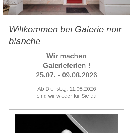
Willkommen bei Galerie noir
blanche
Wir machen
Galerieferien !
25.07. - 09.08.2026
Ab Dienstag, 11.08.2026
sind wir wieder für Sie da