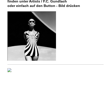
finden unter Artists / F.C. Gundlach
oder einfach auf den Button - Bild drücken