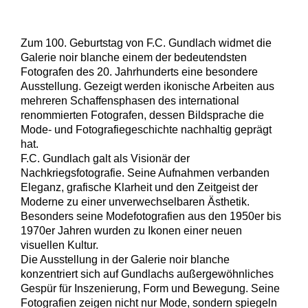
Zum 100. Geburtstag von F.C. Gundlach widmet die
Galerie noir blanche einem der bedeutendsten
Fotografen des 20. Jahrhunderts eine besondere
Ausstellung. Gezeigt werden ikonische Arbeiten aus
mehreren Schaffensphasen des international
renommierten Fotografen, dessen Bildsprache die
Mode- und Fotografiegeschichte nachhaltig geprägt
hat.
F.C. Gundlach galt als Visionär der
Nachkriegsfotografie. Seine Aufnahmen verbanden
Eleganz, grafische Klarheit und den Zeitgeist der
Moderne zu einer unverwechselbaren Ästhetik.
Besonders seine Modefotografien aus den 1950er bis
1970er Jahren wurden zu Ikonen einer neuen
visuellen Kultur.
Die Ausstellung in der Galerie noir blanche
konzentriert sich auf Gundlachs außergewöhnliches
Gespür für Inszenierung, Form und Bewegung. Seine
Fotografien zeigen nicht nur Mode, sondern spiegeln