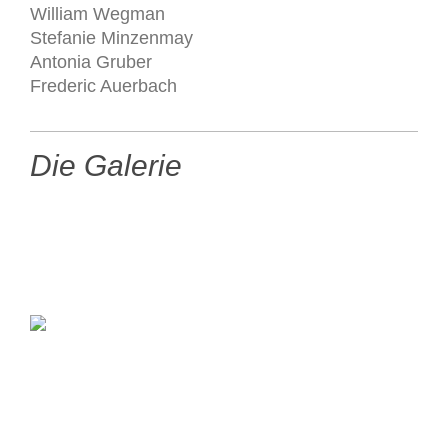
William Wegman
Stefanie Minzenmay
Antonia Gruber
Frederic Auerbach
Die Galerie