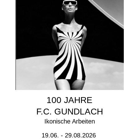
100 JAHRE
F.C. GUNDLACH
Ikonische Arbeiten
19.06. - 29.08.2026