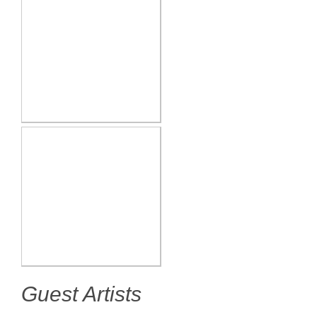
Guest Artists