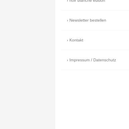
noir blanche edition
Newsletter bestellen
Kontakt
Impressum / Datenschutz