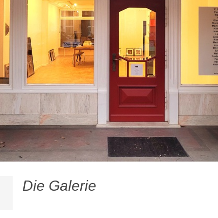
Die Galerie