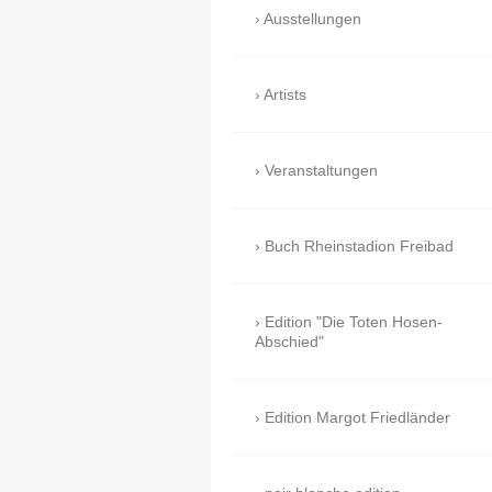
Ausstellungen
Artists
Veranstaltungen
Buch Rheinstadion Freibad
Edition "Die Toten Hosen-
Abschied"
Edition Margot Friedländer