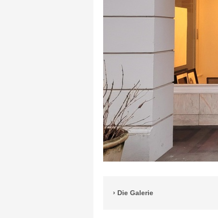
Die Galerie