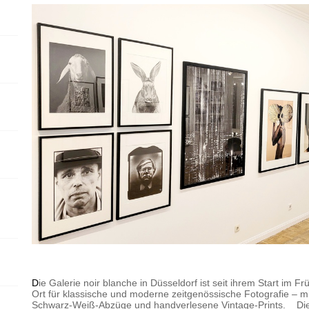
D
ie Galerie noir blanche in Düsseldorf ist seit ihrem Start im 
Ort für klassische und moderne zeitgenössische Fotografie – 
Schwarz-Weiß-Abzüge und handverlesene Vintage-Prints. Die Ga