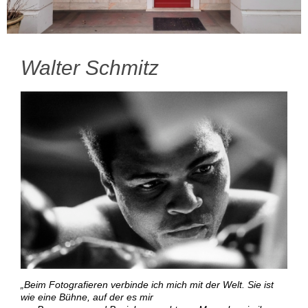
Walter Schmitz
„Beim Fotografieren verbinde ich mich mit der Welt. Sie ist
wie eine Bühne, auf der es mir