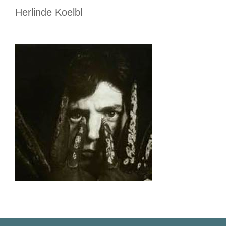
Herlinde Koelbl