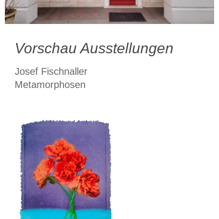
Vorschau Ausstellungen
Josef Fischnaller
Metamorphosen