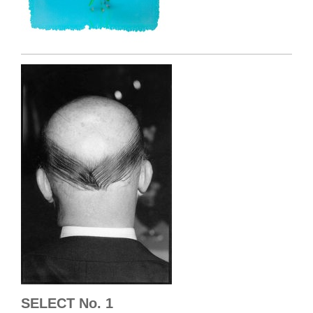
SELECT No. 1