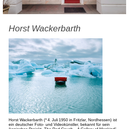
Horst Wackerbarth
Horst Wackerbarth (* 4. Juli 1950 in Fritzlar, Nordhessen) ist
ein deutscher Foto- und Videokünstler, bekannt für sein